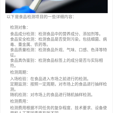
以下是食品检测项目的一些详细内容：
检测对象：
食品成分检测：检测食品中的营养成分、添加剂等。
食品安全检测：检测食品是否受到污染，包括细菌、病
毒、重金属、农药等。
食品质量检测：检测食品外观、气味、口感、色泽等特
征。
食品真伪鉴别：检测食品标签上的成分是否与实际相
符。
检测周期：
入场检验：在食品进入市场之前进行的检测。
定期监测：按照一定周期，对市场上的食品进行抽样检
测。
随机检测：对市场上的食品进行随机抽样检测。
检测费用：
检测费用根据不同任务的复杂程度、技术要求、设备使
用和人工等因素而有所不同。