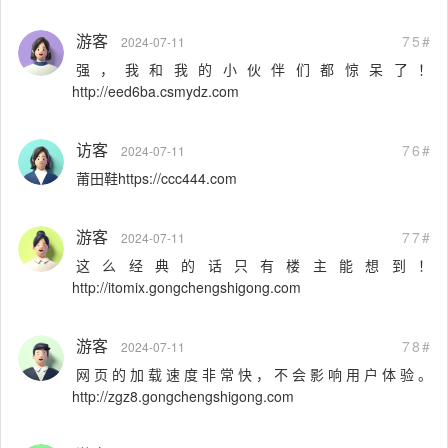
游客
75#
2024-07-11
强，我和我的小伙伴们都惊呆了！
http://eed6ba.csmydz.com
访客
76#
2024-07-11
莆田鞋https://ccc444.com
游客
77#
2024-07-11
这么经典的话只有楼主能想到！
http://itomix.gongchengshigong.com
游客
78#
2024-07-11
网页的加载速度非常快，不会影响用户体验。
http://zgz8.gongchengshigong.com