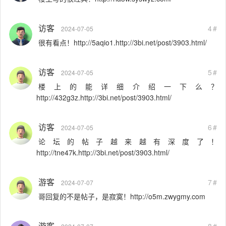
访客
4#
2024-07-05
很有看点！http://5aqio1.http://3bi.net/post/3903.html/
访客
5#
2024-07-05
楼上的能详细介绍一下么？
http://432g3z.http://3bi.net/post/3903.html/
访客
6#
2024-07-05
论坛的帖子越来越有深度了！
http://tne47k.http://3bi.net/post/3903.html/
游客
7#
2024-07-07
哥回复的不是帖子，是寂寞！http://o5m.zwygmy.com
游客
8#