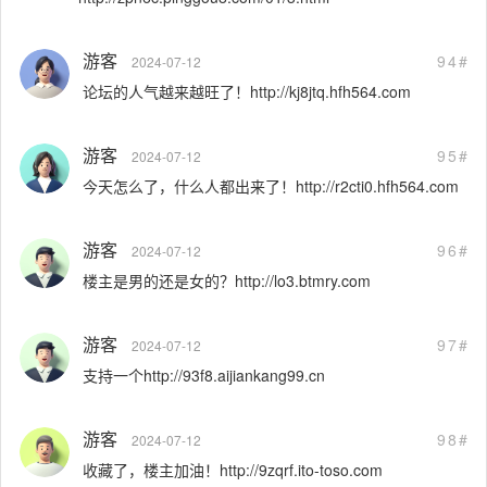
游客
94#
2024-07-12
论坛的人气越来越旺了！http://kj8jtq.hfh564.com
游客
95#
2024-07-12
今天怎么了，什么人都出来了！http://r2cti0.hfh564.com
游客
96#
2024-07-12
楼主是男的还是女的？http://lo3.btmry.com
游客
97#
2024-07-12
支持一个http://93f8.aijiankang99.cn
游客
98#
2024-07-12
收藏了，楼主加油！http://9zqrf.ito-toso.com