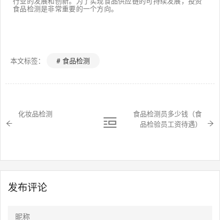
行业的发展和创新。为了实现食品供应链的可持续发展，投资
食品检测是非常重要的一个方向。
本文标签：
# 食品检测
化妆品检测
食品检测员多少钱（食
品检验员工资待遇）
发布评论