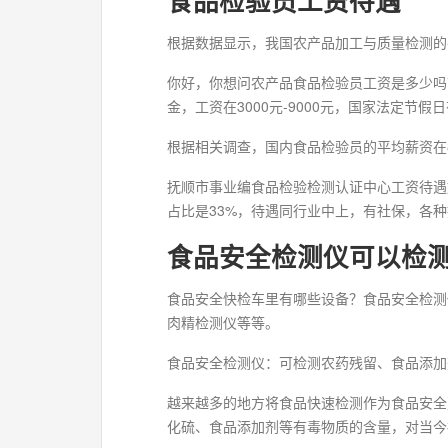
食品检验员工资待遇
根据数据显示，我国农产品加工与质量检测的平均
你好，你想问农产品食品检验员工资是多少吗？
金，工资在3000元-9000元，国家法定节
根据相关调查，国内食品检验员的平均薪资在80
抚顺市事业编食品检验检测认证中心工资待遇好。
占比是33%，待遇同行业中上，有社保，各
食品安全检测仪可以检测
食品安全快检车里有哪些设备？食品安全检测
肉精检测仪等等。
食品安全检测仪：可检测农药残留、食品添加
越来越多的地方将食品快速检测作为食品安全
化硫、食品添加剂等有毒物质的含量，对当今