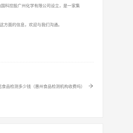
由国科控股广州化学有限公司设立，是一家集
这方面的信息，欢迎与我们沟通。
远食品检测多少钱（惠州食品检测机构收费吗）