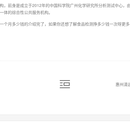
构，前身是成立于2012年的中国科学院广州化学研究所分析测试中心，
一体的综合性公共服务机构。
一个月多少钱的介绍完了，如果你还想了解食品检测挣多少钱一次呀更多
）
惠州清