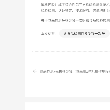
国科控股）旗下综合性第三方检验检测认证机
检验检测、认证鉴定、技术服务、咨询培训为
关于食品检测挣多少钱一次呀和食品检验检测
本文标签：
# 食品检测挣多少钱一次呀
食品检测x光机多少钱（食品用x光机操作规程