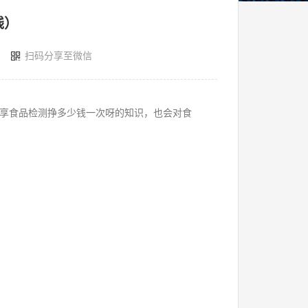
钱）
扫码分享至微信
享食品检测挣多少钱一次呀的知识，也会对食