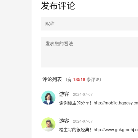
发布评论
评论列表
（有
18518
条评论）
游客
2024-07-07
谢谢楼主的分享！http://mobile.hgqcsy.c
游客
2024-07-07
楼主写的很经典！http://www.gnkgmehj.