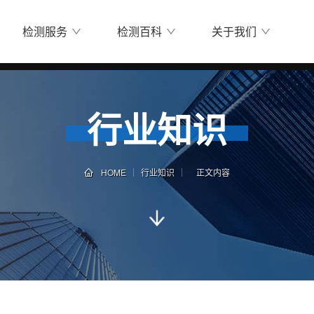
检测服务
检测百科
关于我们
行业知识
HOME
行业知识
正文内容