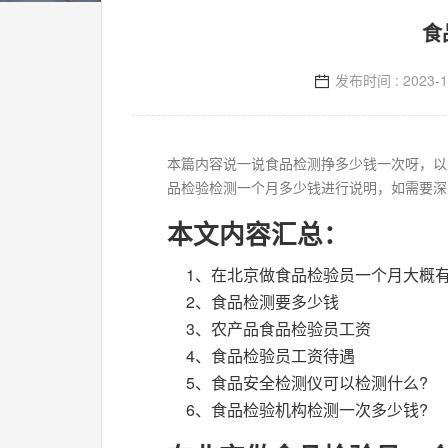
食
发布时间 : 2023-1
本篇内容说一说食品检测挣多少钱一次呀，以
品检验检测一个月多少钱进行说明，如需要深
本文内容汇总：
1、
在北京做食品检验员一个月大概有多
2、
食品检测要多少钱
3、
农产品食品检验员工资
4、
食品检验员工资待遇
5、
食品安全检测仪可以检测什么?
6、
食品检验机构检测一次多少钱?